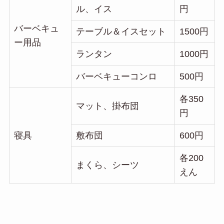
ル、イス
円
バーベキュ
テーブル＆イスセット
1500円
ー用品
ランタン
1000円
バーベキューコンロ
500円
各350
マット、掛布団
円
寝具
敷布団
600円
各200
まくら、シーツ
えん