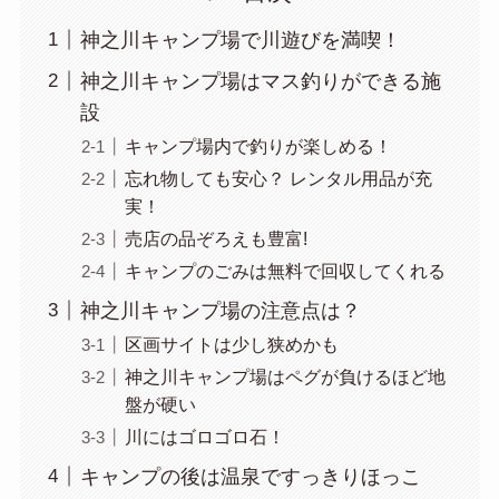
神之川キャンプ場で川遊びを満喫！
神之川キャンプ場はマス釣りができる施
設
キャンプ場内で釣りが楽しめる！
忘れ物しても安心？ レンタル用品が充
実！
売店の品ぞろえも豊富!
キャンプのごみは無料で回収してくれる
神之川キャンプ場の注意点は？
区画サイトは少し狭めかも
神之川キャンプ場はペグが負けるほど地
盤が硬い
川にはゴロゴロ石！
キャンプの後は温泉ですっきりほっこ