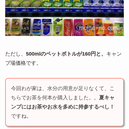
ただし、
500mlのペットボトルが160円と、
キャン
プ場価格です。
今回わが家は、水分の用意が足りなくて、こ
ちらでお茶を何本か購入しました。。
夏キャ
ンプにはお茶やお水を多めに持参するべし！
ですね。