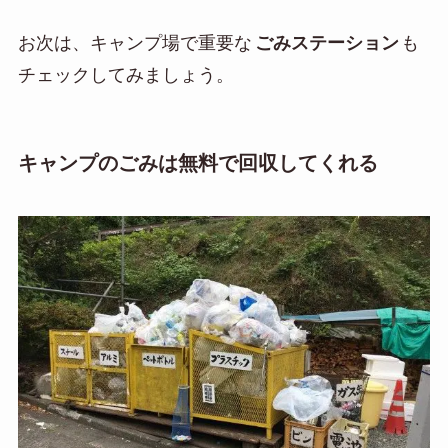
お次は、キャンプ場で重要な
ごみステーション
も
チェックしてみましょう。
キャンプのごみは無料で回収してくれる