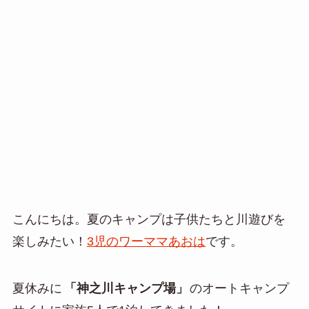
こんにちは。夏のキャンプは子供たちと川遊びを
楽しみたい！
3児のワーママあおは
です。
夏休みに
「神之川キャンプ場」
のオートキャンプ