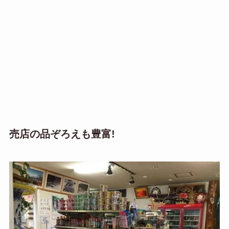
売店の品ぞろえも豊富!