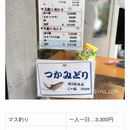
マス釣り
一人一日…3,300円