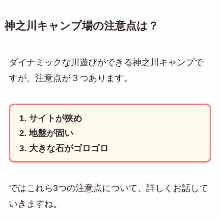
神之川キャンプ場の注意点は？
ダイナミックな川遊びができる神之川キャンプで
すが、注意点が３つあります。
サイトが狭め
地盤が固い
大きな石がゴロゴロ
ではこれら3つの注意点について、詳しくお話して
いきますね。