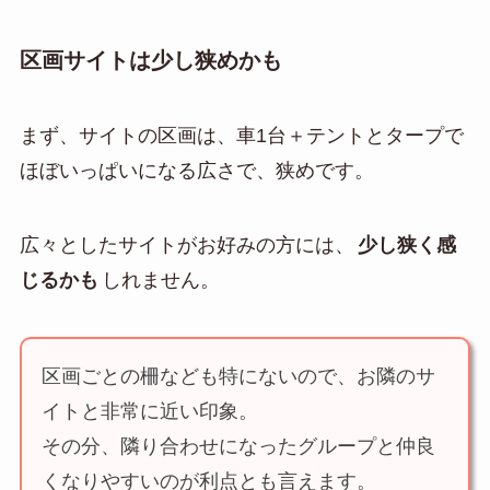
区画サイトは少し狭めかも
まず、サイトの区画は、車1台＋テントとタープで
ほぼいっぱいになる広さで、狭めです。
広々としたサイトがお好みの方には、
少し狭く感
じるかも
しれません。
区画ごとの柵なども特にないので、お隣のサ
イトと非常に近い印象。
その分、隣り合わせになったグループと仲良
くなりやすいのが利点とも言えます。