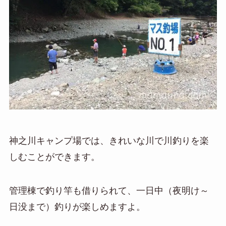
神之川キャンプ場では、きれいな川で川釣りを楽
しむことができます。
管理棟で釣り竿も借りられて、一日中（夜明け～
日没まで）釣りが楽しめますよ。