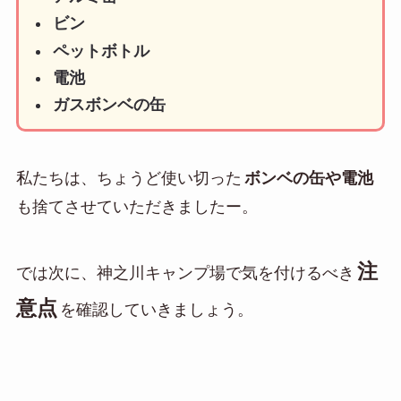
ビン
ペットボトル
電池
ガスボンベの缶
私たちは、ちょうど使い切った
ボンベの缶や電池
も捨てさせていただきましたー。
注
では次に、神之川キャンプ場で気を付けるべき
意点
を確認していきましょう。