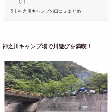
り！
神之川キャンプの口コミまとめ
神之川キャンプ場で川遊びを満喫！