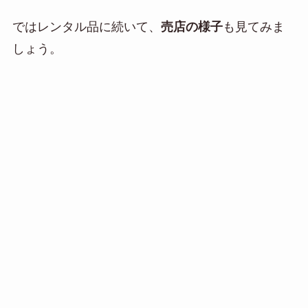
ではレンタル品に続いて、
売店の様子
も見てみま
しょう。