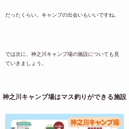
だったくらい。キャンプの出会いもいいですね。
では次に、神之川キャンプ場の施設についても見
ていきましょう。
神之川キャンプ場はマス釣りができる施設