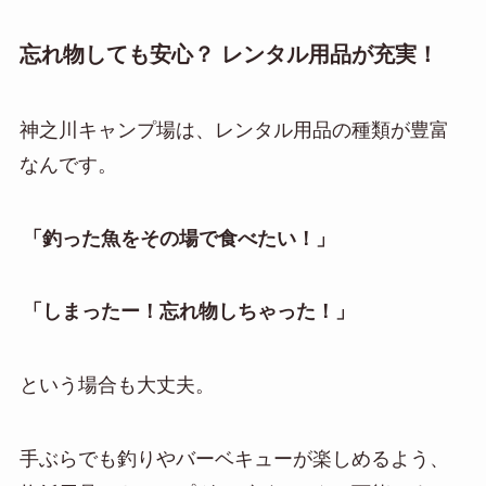
忘れ物しても安心？ レンタル用品が充実！
神之川キャンプ場は、レンタル用品の種類が豊富
なんです。
「釣った魚をその場で食べたい！」
「しまったー！忘れ物しちゃった！」
という場合も大丈夫。
手ぶらでも釣りやバーベキューが楽しめるよう、