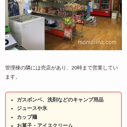
管理棟の隣には売店があり、20時まで営業してい
ます。
ガスボンベ、洗剤などのキャンプ用品
ジュースや氷
カップ麺
お菓子・アイスクリーム