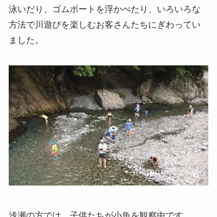
泳いだり、ゴムボートを浮かべたり、いろいろな
方法で川遊びを楽しむお客さんたちにぎわってい
ました。
浅瀬の方では、子供たちが小魚を観察中です。