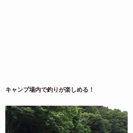
キャンプ場内で釣りが楽しめる！