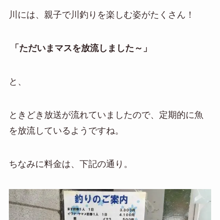
川には、親子で川釣りを楽しむ姿がたくさん！
「ただいまマスを放流しました～」
と、
ときどき放送が流れていましたので、定期的に魚
を放流しているようですね。
ちなみに料金は、下記の通り。