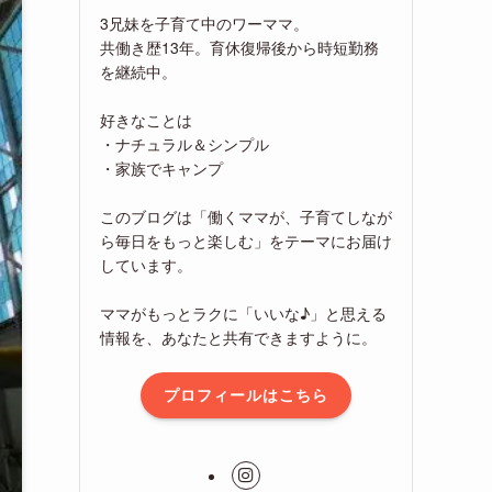
3兄妹を子育て中のワーママ。
共働き歴13年。育休復帰後から時短勤務
を継続中。
好きなことは
・ナチュラル＆シンプル
・家族でキャンプ
このブログは「働くママが、子育てしなが
ら毎日をもっと楽しむ」をテーマにお届け
しています。
ママがもっとラクに「いいな♪」と思える
情報を、あなたと共有できますように。
プロフィールはこちら