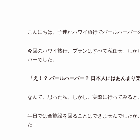
こんにちは。子連れハワイ旅行でパールハーバー
今回のハワイ旅行、プランはすべて私任せ。しか
バーでした。
「え！？ パールハーバー？ 日本人にはあんまり
なんて、思った私。しかし、実際に行ってみると
半日では全施設を回ることはできませんでしたが
た！