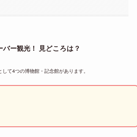
バー観光！ 見どころは？
として4つの博物館・記念館があります。