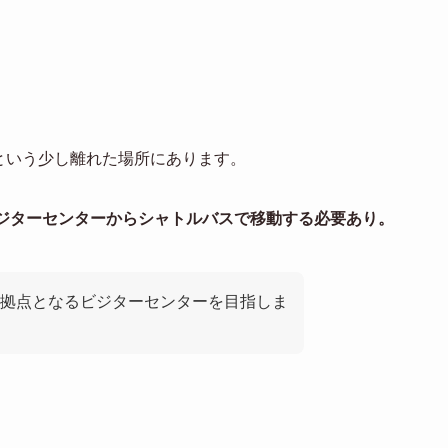
という少し離れた場所にあります。
ジターセンターからシャトルバスで移動する必要あり。
拠点となるビジターセンターを目指しま