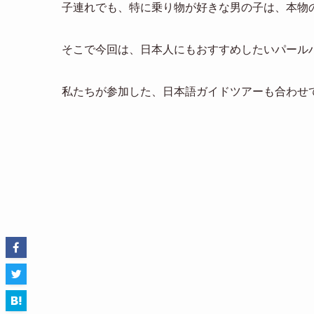
子連れでも、特に乗り物が好きな男の子は、本物
そこで今回は、日本人にもおすすめしたいパール
私たちが参加した、日本語ガイドツアーも合わせ