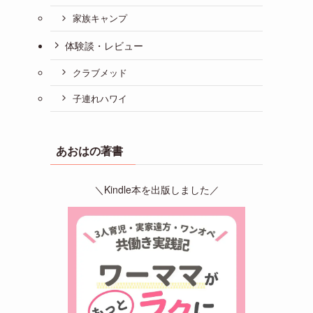
家族キャンプ
体験談・レビュー
クラブメッド
子連れハワイ
あおはの著書
＼Kindle本を出版しました／