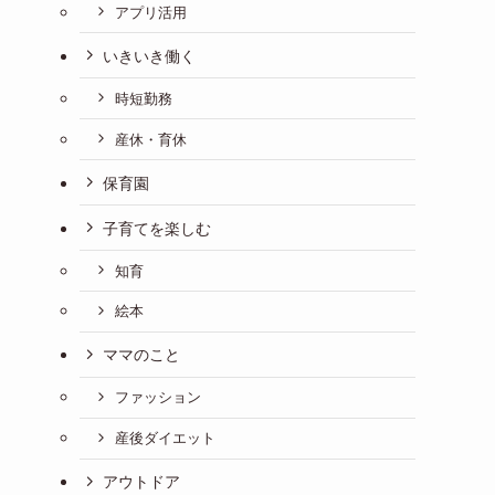
アプリ活用
いきいき働く
時短勤務
産休・育休
保育園
子育てを楽しむ
知育
絵本
ママのこと
ファッション
産後ダイエット
アウトドア