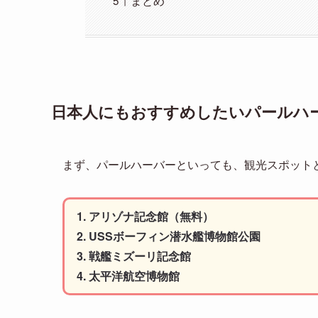
まとめ
日本人にもおすすめしたいパールハー
まず、パールハーバーといっても、観光スポット
アリゾナ記念館（無料）
USSボーフィン潜水艦博物館公園
戦艦ミズーリ記念館
太平洋航空博物館