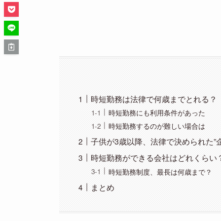
時短勤務は法律で何歳までとれる？
時短勤務にも利用条件があった
時短勤務するのが難しい場合は
子供が3歳以降、法律で決められた”
時短勤務ができる会社はどれくらい
時短勤務制度、最長は何歳まで？
まとめ