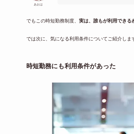
あおは
でもこの時短勤務制度、
実は、誰もが利用できる
では次に、気になる利用条件についてご紹介しま
時短勤務にも利用条件があった