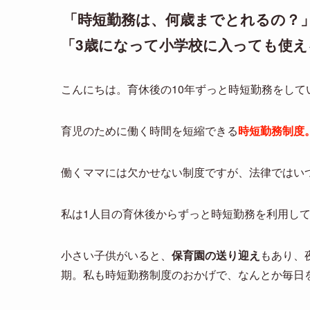
「時短勤務は、何歳までとれるの？
「3歳になって小学校に入っても使え
こんにちは。育休後の10年ずっと時短勤務をして
育児のために働く時間を短縮できる
時短勤務制度
働くママには欠かせない制度ですが、法律ではい
私は1人目の育休後からずっと時短勤務を利用し
小さい子供がいると、
保育園の送り迎え
もあり、
期。私も時短勤務制度のおかげで、なんとか毎日