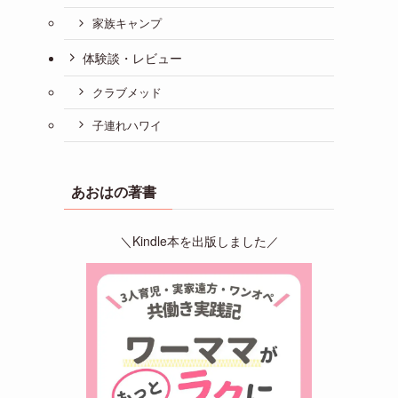
家族キャンプ
体験談・レビュー
クラブメッド
子連れハワイ
あおはの著書
＼Kindle本を出版しました／