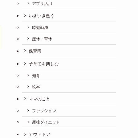
アプリ活用
いきいき働く
時短勤務
産休・育休
保育園
子育てを楽しむ
知育
絵本
ママのこと
ファッション
産後ダイエット
アウトドア