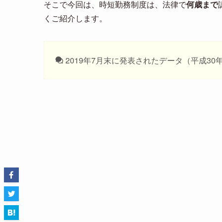
そこで今回は、時短勤務制度は、法律で
何歳まで
くご紹介します。
2019年7月末に発表されたデータ（平成3