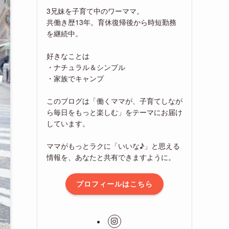
3兄妹を子育て中のワーママ。
共働き歴13年。育休復帰後から時短勤務
を継続中。
好きなことは
・ナチュラル＆シンプル
・家族でキャンプ
このブログは「働くママが、子育てしなが
ら毎日をもっと楽しむ」をテーマにお届け
しています。
ママがもっとラクに「いいな♪」と思える
情報を、あなたと共有できますように。
プロフィールはこちら